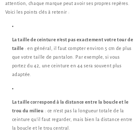
attention, chaque marque peut avoir ses propres repères.
Voici les points clés à retenir :
La taille de ceinture n’est pas exactement votre tour de
taille
: en général, il faut compter environ 5 cm de plus
que votre taille de pantalon. Par exemple, si vous
portez du 42, une ceinture en 44 sera souvent plus
adaptée.
La taille correspond à la distance entre la boucle et le
trou du milieu
: ce n’est pas la longueur totale de la
ceinture qu’il faut regarder, mais bien la distance entre
la boucle et le trou central.