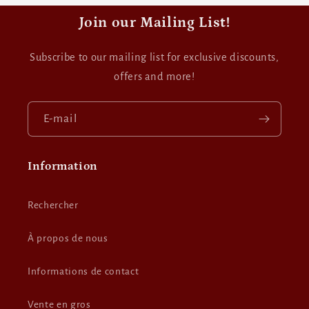
Join our Mailing List!
Subscribe to our mailing list for exclusive discounts,
offers and more!
E-mail
Information
Rechercher
À propos de nous
Informations de contact
Vente en gros