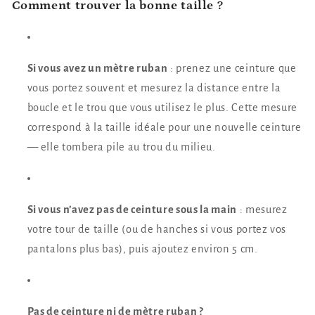
Comment trouver la bonne taille ?
Si vous avez un mètre ruban
: prenez une ceinture que
vous portez souvent et mesurez la distance entre la
boucle et le trou que vous utilisez le plus. Cette mesure
correspond à la taille idéale pour une nouvelle ceinture
— elle tombera pile au trou du milieu.
Si vous n’avez pas de ceinture sous la main
: mesurez
votre tour de taille (ou de hanches si vous portez vos
pantalons plus bas), puis ajoutez environ 5 cm.
Pas de ceinture ni de mètre ruban ?