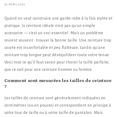
25 AVRIL 2025
Quand on veut construire une garde-robe à la fois stylée et
pratique, la ceinture idéale n’est pas qu’un simple
accessoire — c’est un vrai essentiel. Mais un problème
revient souvent : trouver la bonne taille. Une ceinture trop
courte est inconfortable et peu flatteuse, tandis qu’une
ceinture trop longue peut déséquilibrer toute votre tenue.
Voici tout ce qu’il faut savoir pour choisir la taille parfaite,
que ce soit pour une ceinture homme ou femme.
Comment sont mesurées les tailles de ceinture
?
Les tailles de ceinture sont généralement indiquées en
centimètres (ou en pouces) et correspondent en principe à
votre tour de taille ou à votre taille de pantalon. Mais