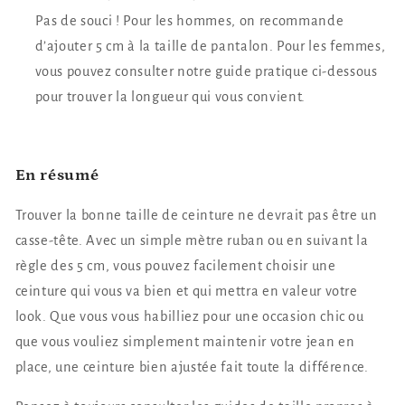
Pas de souci ! Pour les hommes, on recommande
d’ajouter 5 cm à la taille de pantalon. Pour les femmes,
vous pouvez consulter notre guide pratique ci-dessous
pour trouver la longueur qui vous convient.
En résumé
Trouver la bonne taille de ceinture ne devrait pas être un
casse-tête. Avec un simple mètre ruban ou en suivant la
règle des 5 cm, vous pouvez facilement choisir une
ceinture qui vous va bien et qui mettra en valeur votre
look. Que vous vous habilliez pour une occasion chic ou
que vous vouliez simplement maintenir votre jean en
place, une ceinture bien ajustée fait toute la différence.