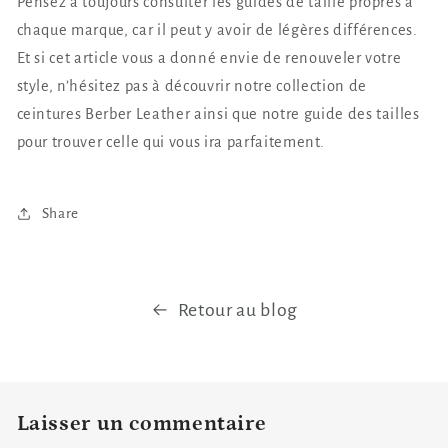
Pensez à toujours consulter les guides de taille propres à
chaque marque, car il peut y avoir de légères différences.
Et si cet article vous a donné envie de renouveler votre
style, n’hésitez pas à découvrir notre collection de
ceintures Berber Leather ainsi que notre guide des tailles
pour trouver celle qui vous ira parfaitement.
Share
Retour au blog
Laisser un commentaire