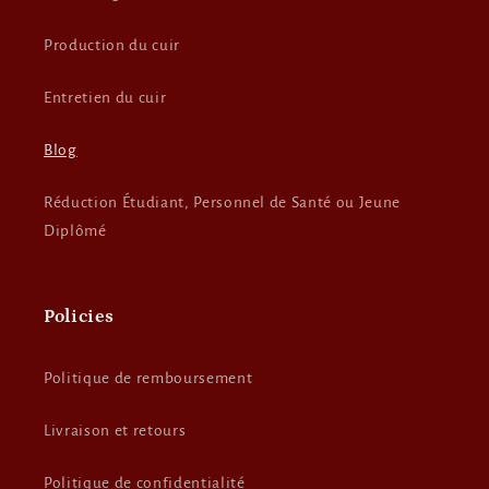
Production du cuir
Entretien du cuir
Blog
Réduction Étudiant, Personnel de Santé ou Jeune
Diplômé
Policies
Politique de remboursement
Livraison et retours
Politique de confidentialité