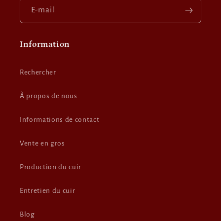
E-mail
Information
Rechercher
À propos de nous
Informations de contact
Vente en gros
Production du cuir
Entretien du cuir
Blog