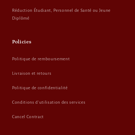
Réduction Étudiant, Personnel de Santé ou Jeune
Diplômé
Policies
Politique de remboursement
Livraison et retours
Politique de confidentialité
Conditions d'utilisation des services
Cancel Contract