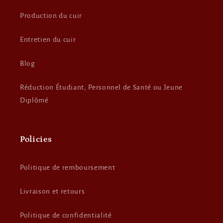
Production du cuir
Entretien du cuir
Blog
Réduction Étudiant, Personnel de Santé ou Jeune
Diplômé
Policies
Politique de remboursement
Livraison et retours
Politique de confidentialité