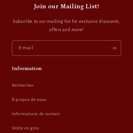
Join our Mailing List!
Subscribe to our mailing list for exclusive discounts,
offers and more!
E-mail
Information
Rechercher
À propos de nous
Informations de contact
Vente en gros