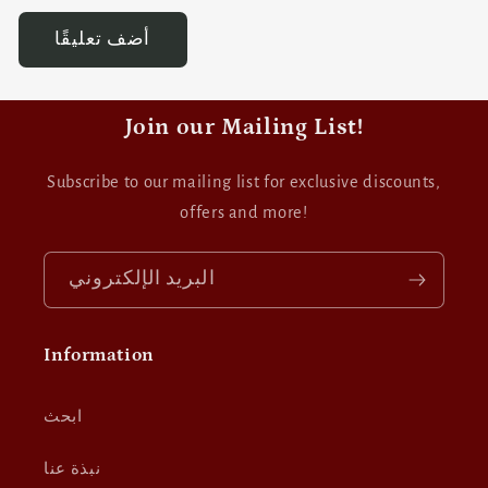
Join our Mailing List!
Subscribe to our mailing list for exclusive discounts,
offers and more!
البريد الإلكتروني
Information
ابحث
نبذة عنا