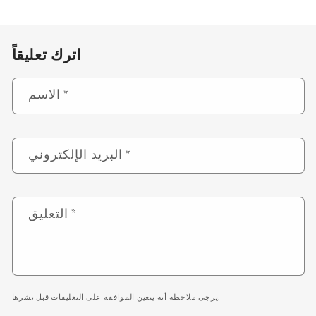
اترك تعليقاً
*
الاسم
*
البريد الإلكتروني
*
التعليق
يرجى ملاحظة أنه يتعين الموافقة على التعليقات قبل نشرها.