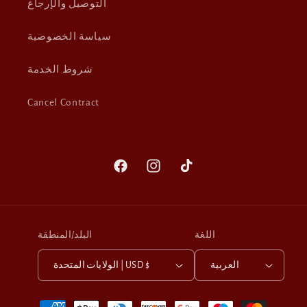
التوصيل والإرجاع
سياسة الخصوصية
شروط الخدمة
Cancel Contract
Facebook
Instagram
TikTok
اللغة
البلد/المنطقة
العربية
الولايات المتحدة | USD $
Payment