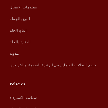
معلومات الاتصال
البيع بالجملة
إنتاج الجلد
العناية بالجلد
مدونة
خصم للطلاب، العاملين في الرعاية الصحية، والخريجين
Policies
سياسة الاسترداد