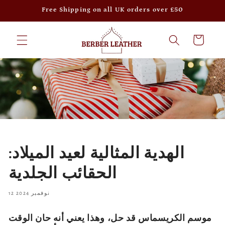
Skip to
Free Shipping on all UK orders over £50
content
Cart
الهدية المثالية لعيد الميلاد:
الحقائب الجلدية
12 نوفمبر 2024
موسم الكريسماس قد حل، وهذا يعني أنه حان الوقت