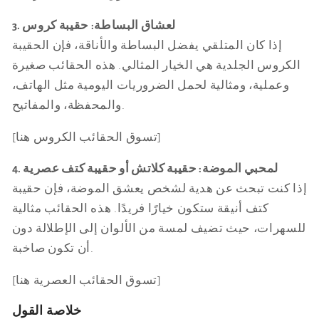
3. لعشاق البساطة: حقيبة كروس
إذا كان المتلقي يفضل البساطة والأناقة، فإن الحقيبة
الكروس الجلدية هي الخيار المثالي. هذه الحقائب صغيرة
وعملية، ومثالية لحمل الضروريات اليومية مثل الهاتف،
والمحفظة، والمفاتيح.
[تسوق الحقائب الكروس هنا]
4. لمحبي الموضة: حقيبة كلاتش أو حقيبة كتف عصرية
إذا كنت تبحث عن هدية لشخص يعشق الموضة، فإن حقيبة
كتف أنيقة ستكون خيارًا فريدًا. هذه الحقائب مثالية
للسهرات، حيث تضيف لمسة من الألوان إلى الإطلالة دون
أن تكون صاخبة.
[تسوق الحقائب العصرية هنا]
خلاصة القول