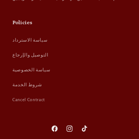
Policies
سياسة الاسترداد
التوصيل والإرجاع
سياسة الخصوصية
شروط الخدمة
Cancel Contract
Facebook
Instagram
TikTok