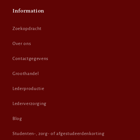
Information
Zoekopdracht
Over ons
Contactgegevens
Groothandel
Lederproductie
Lederverzorging
Blog
Studenten-, zorg- of afgestudeerdenkorting