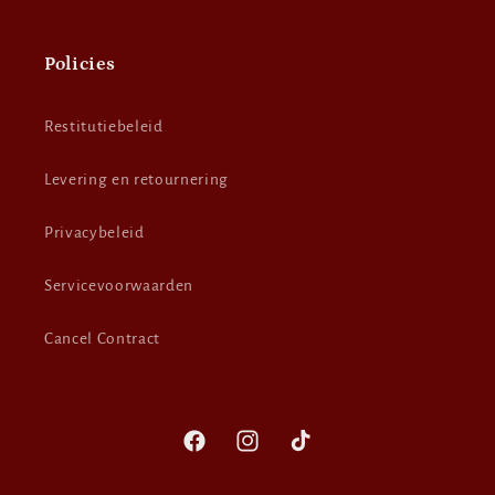
Policies
Restitutiebeleid
Levering en retournering
Privacybeleid
Servicevoorwaarden
Cancel Contract
Facebook
Instagram
TikTok