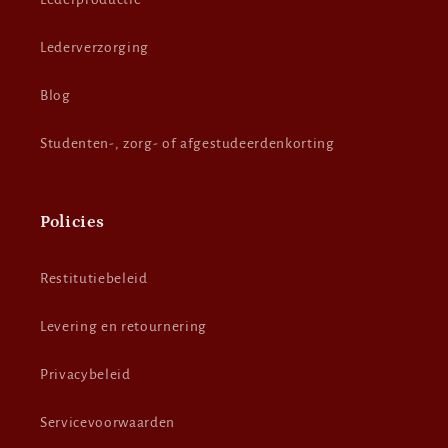
Lederverzorging
Blog
Studenten-, zorg- of afgestudeerdenkorting
Policies
Restitutiebeleid
Levering en retournering
Privacybeleid
Servicevoorwaarden