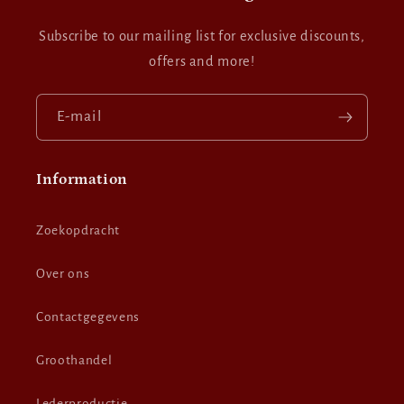
Subscribe to our mailing list for exclusive discounts,
offers and more!
E‑mail
Information
Zoekopdracht
Over ons
Contactgegevens
Groothandel
Lederproductie